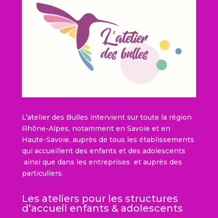
L’atelier des Bulles intervient sur toute la région
Rhône-Alpes, notamment en Savoie et en
Haute-Savoie, auprès de tous les établissements
qui accueillent des enfants et des adolescents
ainsi que dans les entreprises et auprès des
particuliers.
Les ateliers pour les structures
d’accueil enfants & adolescents