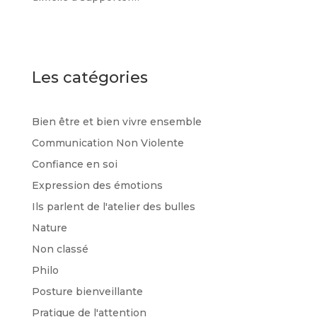
Les catégories
Bien être et bien vivre ensemble
Communication Non Violente
Confiance en soi
Expression des émotions
Ils parlent de l'atelier des bulles
Nature
Non classé
Philo
Posture bienveillante
Pratique de l'attention