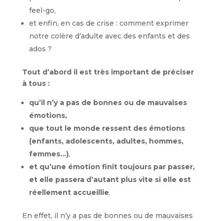
feel-go,
et enfin, en cas de crise : comment exprimer
notre colère d’adulte avec des enfants et des
ados ?
Tout d’abord il est très important de préciser
à tous :
qu’il n’y a pas de bonnes ou de mauvaises
émotions,
que tout le monde ressent des émotions
(enfants, adolescents, adultes, hommes,
femmes…)
,
et qu’une émotion finit toujours par passer,
et elle passera d’autant plus vite si elle est
réellement accueillie
.
En effet, il n’y a pas de bonnes ou de mauvaises