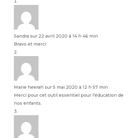
Sandra
sur 22 avril 2020 à 14 h 46 min
Bravo et merci
Marie heerah
sur 5 mai 2020 à 12 h 57 min
Merci pour cet outil essentiel pour l’éducation de
nos enfants.