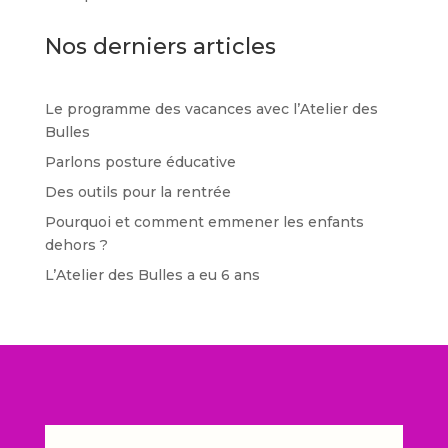
Nos derniers articles
Le programme des vacances avec l’Atelier des
Bulles
Parlons posture éducative
Des outils pour la rentrée
Pourquoi et comment emmener les enfants
dehors ?
L’Atelier des Bulles a eu 6 ans