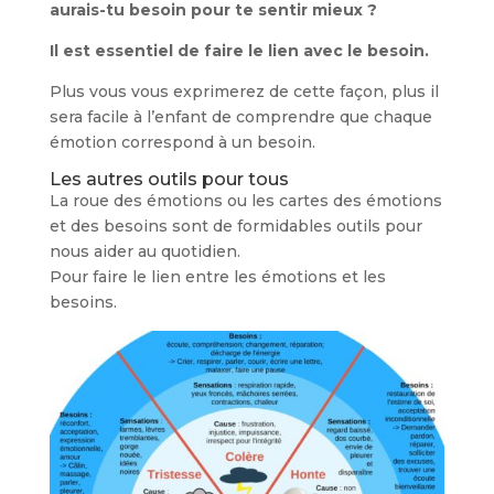
aurais-tu besoin pour te sentir mieux ?
Il est essentiel de faire le lien avec le besoin.
Plus vous vous exprimerez de cette façon, plus il
sera facile à l’enfant de comprendre que chaque
émotion correspond à un besoin.
Les autres outils pour tous
La roue des émotions ou les cartes des émotions
et des besoins sont de formidables outils pour
nous aider au quotidien.
Pour faire le lien entre les émotions et les
besoins.