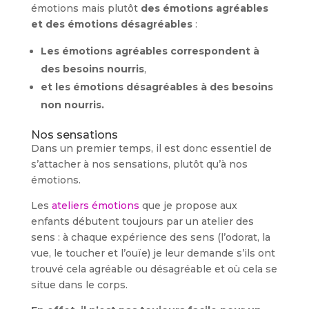
émotions mais plutôt
des émotions agréables
et des émotions désagréables
:
Les émotions agréables correspondent à
des besoins nourris
,
et les émotions désagréables à des besoins
non nourris.
Nos sensations
Dans un premier temps, il est donc essentiel de
s’attacher à nos sensations, plutôt qu’à nos
émotions.
Les
ateliers émotions
que je propose aux
enfants débutent toujours par un atelier des
sens : à chaque expérience des sens (l’odorat, la
vue, le toucher et l’ouïe) je leur demande s’ils ont
trouvé cela agréable ou désagréable et où cela se
situe dans le corps.