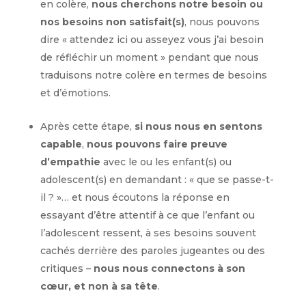
en colère,
nous cherchons notre besoin ou
nos besoins non satisfait(s)
, nous pouvons
dire « attendez ici ou asseyez vous j’ai besoin
de réfléchir un moment » pendant que nous
traduisons notre colère en termes de besoins
et d’émotions.
Après cette étape,
si nous nous en sentons
capable
,
nous pouvons faire preuve
d’empathie
avec le ou les enfant(s) ou
adolescent(s) en demandant : « que se passe-t-
il ? »… et nous écoutons la réponse en
essayant d’être attentif à ce que l’enfant ou
l’adolescent ressent, à ses besoins souvent
cachés derrière des paroles jugeantes ou des
critiques –
nous nous connectons à son
cœur, et non à sa tête
.