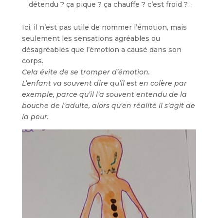
détendu ? ça pique ? ça chauffe ? c’est froid ?…
Ici, il n’est pas utile de nommer l’émotion, mais
seulement les sensations agréables ou
désagréables que l’émotion a causé dans son
corps.
Cela évite de se tromper d’émotion.
L’enfant va souvent dire qu’il est en colère par
exemple, parce qu’il l’a souvent entendu de la
bouche de l’adulte, alors qu’en réalité il s’agit de
la peur.