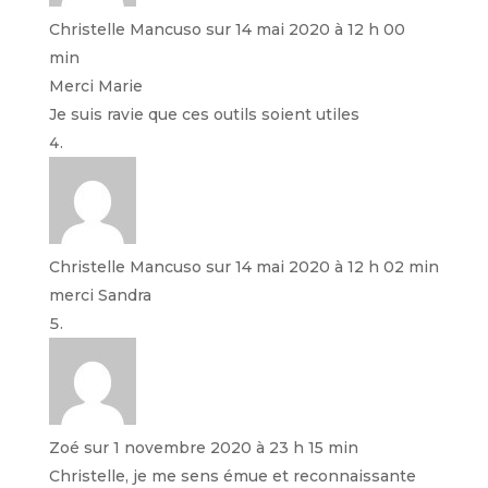
Christelle Mancuso
sur 14 mai 2020 à 12 h 00
min
Merci Marie
Je suis ravie que ces outils soient utiles
Christelle Mancuso
sur 14 mai 2020 à 12 h 02 min
merci Sandra
Zoé
sur 1 novembre 2020 à 23 h 15 min
Christelle, je me sens émue et reconnaissante