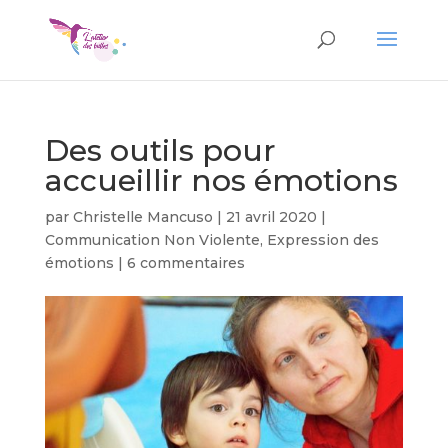
Des outils pour
accueillir nos émotions
par
Christelle Mancuso
|
21 avril 2020
|
Communication Non Violente
,
Expression des
émotions
|
6 commentaires