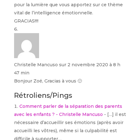
pour la lumière que vous apportez sur ce thème
vital de l’intelligence émotionnelle.
GRACIAS!!!!
Christelle Mancuso
sur 2 novembre 2020 à 8 h
47 min
Bonjour Zoé, Gracias à vous 🙂
Rétroliens/Pings
Comment parler de la séparation des parents
avec les enfants ? - Christelle Mancuso
- […] il est
nécessaire d’accueillir ses émotions (après avoir
accueilli les vôtres), même si la culpabilité est
difficile à supporter…