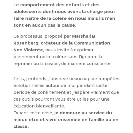
Le comportement des enfants et des
adolescents dont nous avons la charge peut
faire naître de la colère en nous mais ils n’en
sont en aucun cas la cause.
Ce processus, proposé par
Marshall B.
Rosenberg, créateur de la Communication
Non Violente
, nous invite à exprimer
pleinement notre colère sans l’ignorer, la
réprimer ou la ravaler, de manière consciente.
Je lis, j’entends, j’observe beaucoup de tempêtes
émotionnelles autour de moi pendant cette
période de confinement et j’espère vraiment que
ces outils pourront vous être utiles pour une
éducation bienveillante.
Durant cette crise,
je demeure au service du
mieux-être et vivre ensemble en famille ou en
classe.