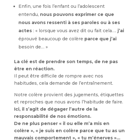
Enfin, une fois l’enfant ou l’adolescent
entendu,
nous pouvons exprimer ce que
nous avons ressenti à ses paroles ou à ses
actes
: « lorsque vous avez dit ou fait cela….
j’ai
éprouvé beaucoup de colère
parce que j’ai
besoin de… »
La clé est de prendre son temps, de ne pas
être en réaction.
Il peut être difficile de rompre avec nos
habitudes, cela demande de l’entraînement.
Notre colère provient des jugements, étiquettes
et reproches que nous avons l’habitude de faire.
Ici, il s’agit de dégager l’autre de la
responsabilité de nos émotions.
De ne plus penser « il ou elle m’a mis en
colère », « je suis en colère parce que tu as un
mauvais comportement », « tu m’énerves »…