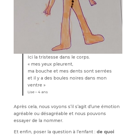
Ici la tristesse dans le corps.
« mes yeux pleurent,
ma bouche et mes dents sont serrées
et il y a des boules noires dans mon
ventre »
Lise – 4 ans
Après cela, nous voyons s’il s’agit d’une émotion
agréable ou désagréable et nous pouvons
essayer de la nommer.
Et enfin, poser la question à l’enfant :
de quoi