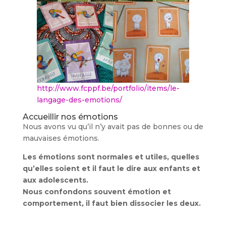
http://www.fcppf.be/portfolio/items/le-
langage-des-emotions/
Accueillir nos émotions
Nous avons vu qu’il n’y avait pas de bonnes ou de
mauvaises émotions.
Les émotions sont normales et utiles, quelles
qu’elles soient et il faut le dire aux enfants et
aux adolescents.
Nous confondons souvent émotion et
comportement, il faut bien dissocier les deux.