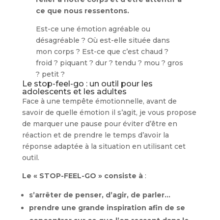
ce que nous ressentons.
Est-ce une émotion agréable ou
désagréable ? Où est-elle située dans
mon corps ? Est-ce que c’est chaud ?
froid ? piquant ? dur ? tendu ? mou ? gros
? petit ?
Le stop-feel-go : un outil pour les
adolescents et les adultes
Face à une tempête émotionnelle, avant de
savoir de quelle émotion il s’agit, je vous propose
de marquer une pause pour éviter d’être en
réaction et de prendre le temps d’avoir la
réponse adaptée à la situation en utilisant cet
outil.
Le « STOP-FEEL-GO » consiste à
:
s’arrêter de penser, d’agir, de parler…
prendre une grande inspiration afin de se