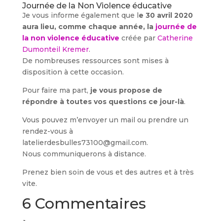
Journée de la Non Violence éducative
Je vous informe également que l
e 30 avril 2020
aura lieu, comme chaque année, la
journée de
la non violence éducative
créée par
Catherine
Dumonteil Kremer
.
De nombreuses ressources sont mises à
disposition à cette occasion.
Pour faire ma part,
je vous propose de
répondre à toutes vos questions ce jour-là
.
Vous pouvez m’envoyer un mail ou prendre un
rendez-vous à
latelierdesbulles73100@gmail.com.
Nous communiquerons à distance.
Prenez bien soin de vous et des autres et à très
vite.
6 Commentaires