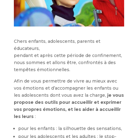
Chers enfants, adolescents, parents et
éducateurs,
pendant et après cette période de confinement,
nous sommes et allons être, confrontés à des
tempêtes émotionnelles.
Afin de vous permettre de vivre au mieux avec
vos émotions et d’accompagner les enfants ou
les adolescents dont vous avez la charge,
je vous
propose des outils pour accueillir et exprimer
vos propres émotions, et les aider à accueillir
les leurs
:
pour les enfants : la silhouette des sensations,
pour les adolescents et les adultes : le stop-