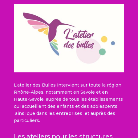
L’atelier des Bulles intervient sur toute la région
Rhône-Alpes, notamment en Savoie et en
Haute-Savoie, auprès de tous les établissements
qui accueillent des enfants et des adolescents
ainsi que dans les entreprises et auprès des
particuliers.
Les ateliers pour les structures