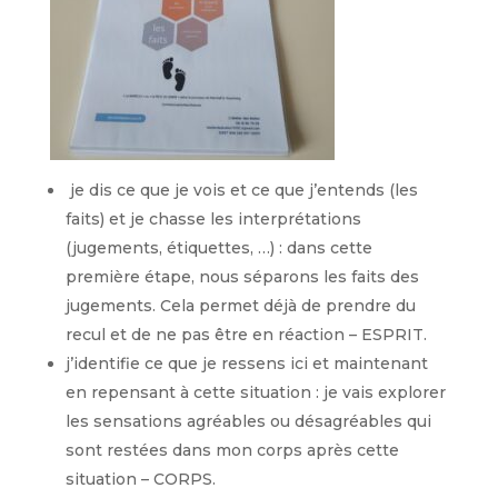
je dis ce que je vois et ce que j’entends (les
faits) et je chasse les interprétations
(jugements, étiquettes, …) : dans cette
première étape, nous séparons les faits des
jugements. Cela permet déjà de prendre du
recul et de ne pas être en réaction – ESPRIT.
j’identifie ce que je ressens ici et maintenant
en repensant à cette situation : je vais explorer
les sensations agréables ou désagréables qui
sont restées dans mon corps après cette
situation – CORPS.