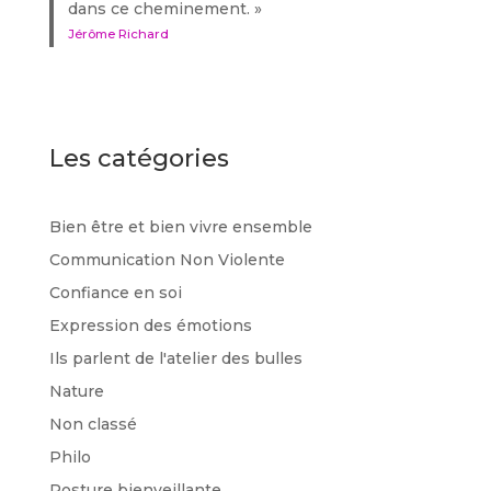
dans ce cheminement. »
Jérôme Richard
Les catégories
Bien être et bien vivre ensemble
Communication Non Violente
Confiance en soi
Expression des émotions
Ils parlent de l'atelier des bulles
Nature
Non classé
Philo
Posture bienveillante