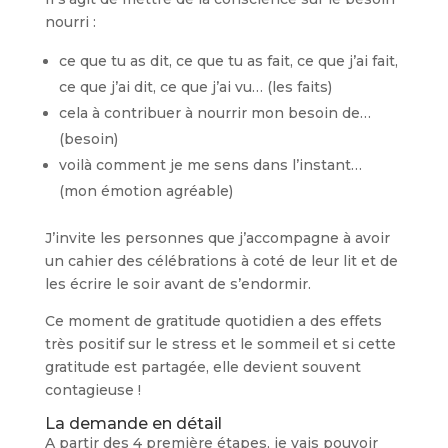
nourri :
ce que tu as dit, ce que tu as fait, ce que j’ai fait,
ce que j’ai dit, ce que j’ai vu… (les faits)
cela à contribuer à nourrir mon besoin de…
(besoin)
voilà comment je me sens dans l’instant…
(mon émotion agréable)
J’invite les personnes que j’accompagne à avoir
un cahier des célébrations à coté de leur lit et de
les écrire le soir avant de s’endormir.
Ce moment de gratitude quotidien a des effets
très positif sur le stress et le sommeil et si cette
gratitude est partagée, elle devient souvent
contagieuse !
La demande en détail
A partir des 4 première étapes, je vais pouvoir