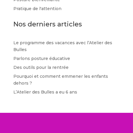
Pratique de l'attention
Nos derniers articles
Le programme des vacances avec l’Atelier des
Bulles
Parlons posture éducative
Des outils pour la rentrée
Pourquoi et comment emmener les enfants
dehors ?
L’Atelier des Bulles a eu 6 ans