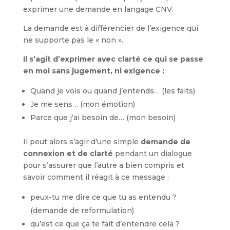
exprimer une demande en langage CNV.
La demande est à différencier de l’exigence qui
ne supporte pas le « non ».
Il s’agit d’exprimer avec clarté ce qui se passe
en moi sans jugement, ni exigence :
Quand je vois ou quand j’entends… (les faits)
Je me sens… (mon émotion)
Parce que j’ai besoin de… (mon besoin)
Il peut alors s’agir d’une simple
demande de
connexion et de clarté
pendant un dialogue
pour s’assurer que l’autre a bien compris et
savoir comment il réagit à ce message :
peux-tu me dire ce que tu as entendu ?
(demande de reformulation)
qu’est ce que ça te fait d’entendre cela ?