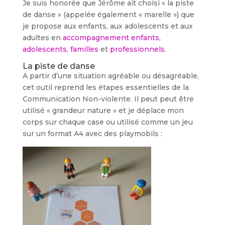
Je suis honorée que Jérôme ait choisi « la piste
de danse » (appelée également « marelle ») que
je propose aux enfants, aux adolescents et aux
adultes en
accompagnement enfants,
adolescents, familles
et
professionnels
.
La piste de danse
A partir d’une situation agréable ou désagréable,
cet outil reprend les étapes essentielles de la
Communication Non-violente. Il peut peut être
utilisé « grandeur nature » et je déplace mon
corps sur chaque case ou utilisé comme un jeu
sur un format A4 avec des playmobils :