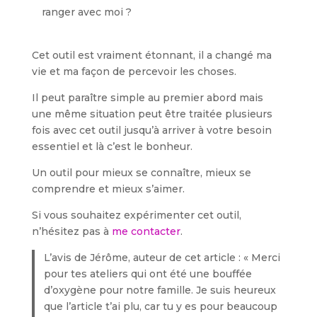
ranger avec moi ?
Cet outil est vraiment étonnant, il a changé ma
vie et ma façon de percevoir les choses.
Il peut paraître simple au premier abord mais
une même situation peut être traitée plusieurs
fois avec cet outil jusqu’à arriver à votre besoin
essentiel et là c’est le bonheur.
Un outil pour mieux se connaître, mieux se
comprendre et mieux s’aimer.
Si vous souhaitez expérimenter cet outil,
n’hésitez pas à
me contacter
.
L’avis de Jérôme, auteur de cet article : « Merci
pour tes ateliers qui ont été une bouffée
d’oxygène pour notre famille. Je suis heureux
que l’article t’ai plu, car tu y es pour beaucoup