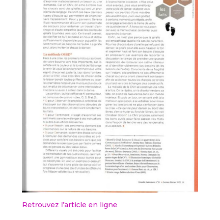
Retrouvez l’article en ligne