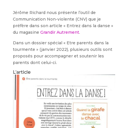
Jérôme Richard nous présente l’outil de
Communication Non-violente (CNV) que je
préfère dans son article « Entrez dans la danse »
du magasine
Grandir Autrement
.
Dans un dossier spécial « Etre parents dans la
tourmente » (janvier 2022), plusieurs outils sont
proposés pour accompagner et soutenir les
parents dont celui-ci.
L’article