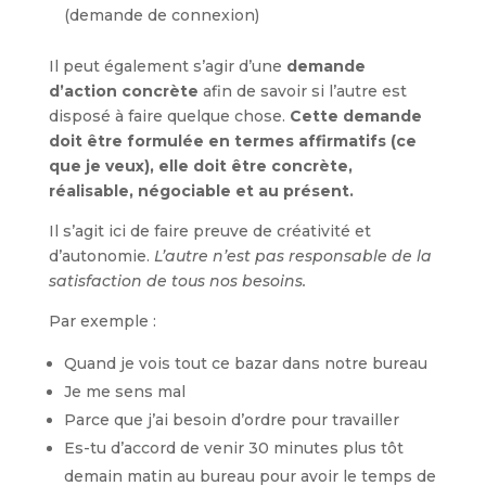
(demande de connexion)
Il peut également s’agir d’une
demande
d’action concrète
afin de savoir si l’autre est
disposé à faire quelque chose.
Cette demande
doit être formulée en termes affirmatifs (ce
que je veux), elle doit être concrète,
réalisable, négociable et au présent.
Il s’agit ici de faire preuve de créativité et
d’autonomie.
L’autre n’est pas responsable de la
satisfaction de tous nos besoins.
Par exemple :
Quand je vois tout ce bazar dans notre bureau
Je me sens mal
Parce que j’ai besoin d’ordre pour travailler
Es-tu d’accord de venir 30 minutes plus tôt
demain matin au bureau pour avoir le temps de