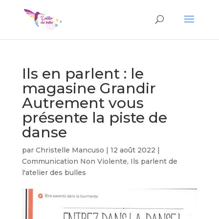
Ils en parlent : le
magasine Grandir
Autrement vous
présente la piste de
danse
par
Christelle Mancuso
|
12 août 2022
|
Communication Non Violente
,
Ils parlent de
l'atelier des bulles