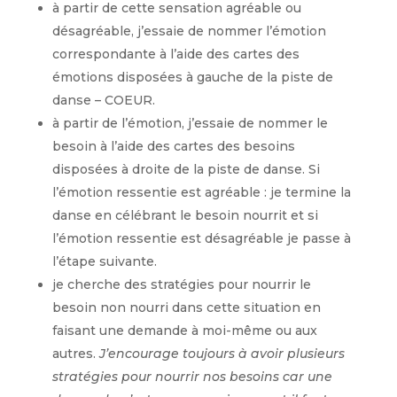
à partir de cette sensation agréable ou
désagréable, j’essaie de nommer l’émotion
correspondante à l’aide des cartes des
émotions disposées à gauche de la piste de
danse – COEUR.
à partir de l’émotion, j’essaie de nommer le
besoin à l’aide des cartes des besoins
disposées à droite de la piste de danse. Si
l’émotion ressentie est agréable : je termine la
danse en célébrant le besoin nourrit et si
l’émotion ressentie est désagréable je passe à
l’étape suivante.
je cherche des stratégies pour nourrir le
besoin non nourri dans cette situation en
faisant une demande à moi-même ou aux
autres.
J’encourage toujours à avoir plusieurs
stratégies pour nourrir nos besoins car une