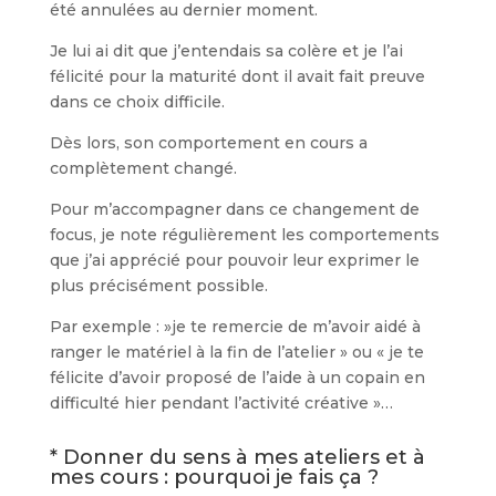
été annulées au dernier moment.
Je lui ai dit que j’entendais sa colère et je l’ai
félicité pour la maturité dont il avait fait preuve
dans ce choix difficile.
Dès lors, son comportement en cours a
complètement changé.
Pour m’accompagner dans ce changement de
focus, je note régulièrement les comportements
que j’ai apprécié pour pouvoir leur exprimer le
plus précisément possible.
Par exemple : »je te remercie de m’avoir aidé à
ranger le matériel à la fin de l’atelier » ou « je te
félicite d’avoir proposé de l’aide à un copain en
difficulté hier pendant l’activité créative »…
* Donner du sens à mes ateliers et à
mes cours : pourquoi je fais ça ?