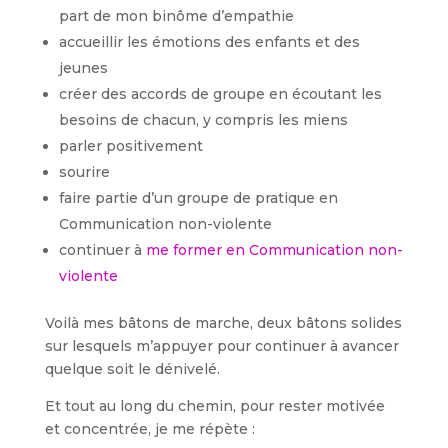
part de mon binôme d’empathie
accueillir les émotions des enfants et des
jeunes
créer des accords de groupe en écoutant les
besoins de chacun, y compris les miens
parler positivement
sourire
faire partie d’un groupe de pratique en
Communication non-violente
continuer à
me former en Communication non-
violente
Voilà mes bâtons de marche, deux bâtons solides
sur lesquels m’appuyer pour continuer à avancer
quelque soit le dénivelé.
Et tout au long du chemin, pour rester motivée
et concentrée, je me répète :