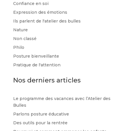
Confiance en soi
Expression des émotions
Ils parlent de l'atelier des bulles
Nature
Non classé
Philo
Posture bienveillante
Pratique de l'attention
Nos derniers articles
Le programme des vacances avec l’Atelier des
Bulles
Parlons posture éducative
Des outils pour la rentrée