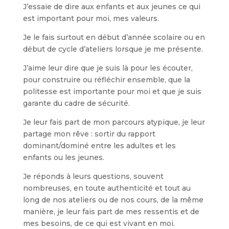
J’essaie de dire aux enfants et aux jeunes ce qui
est important pour moi, mes valeurs.
Je le fais surtout en début d’année scolaire ou en
début de cycle d’ateliers lorsque je me présente.
J’aime leur dire que je suis là pour les écouter,
pour construire ou réfléchir ensemble, que la
politesse est importante pour moi et que je suis
garante du cadre de sécurité.
Je leur fais part de mon parcours atypique, je leur
partage mon rêve : sortir du rapport
dominant/dominé entre les adultes et les
enfants ou les jeunes.
Je réponds à leurs questions, souvent
nombreuses, en toute authenticité et tout au
long de nos ateliers ou de nos cours, de la même
manière, je leur fais part de mes ressentis et de
mes besoins, de ce qui est vivant en moi.