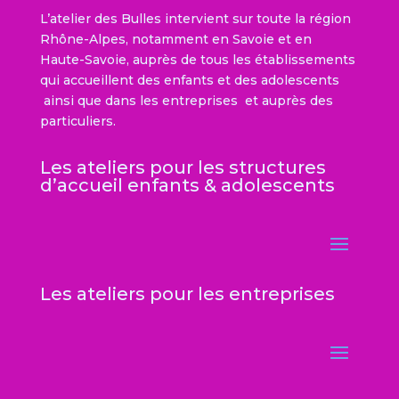
L’atelier des Bulles intervient sur toute la région
Rhône-Alpes, notamment en Savoie et en
Haute-Savoie, auprès de tous les établissements
qui accueillent des enfants et des adolescents
ainsi que dans les entreprises et auprès des
particuliers.
Les ateliers pour les structures
d’accueil enfants & adolescents
Les ateliers pour les entreprises