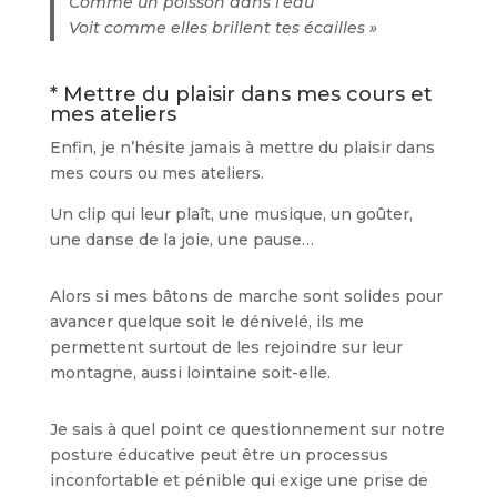
Comme un poisson dans l’eau
Voit comme elles brillent tes écailles »
* Mettre du plaisir dans mes cours et
mes ateliers
Enfin, je n’hésite jamais à mettre du plaisir dans
mes cours ou mes ateliers.
Un clip qui leur plaît, une musique, un goûter,
une danse de la joie, une pause…
Alors si mes bâtons de marche sont solides pour
avancer quelque soit le dénivelé, ils me
permettent surtout de les rejoindre sur leur
montagne, aussi lointaine soit-elle.
Je sais à quel point ce questionnement sur notre
posture éducative peut être un processus
inconfortable et pénible qui exige une prise de