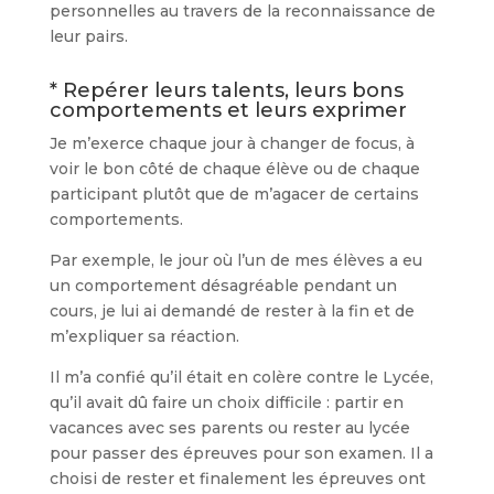
personnelles au travers de la reconnaissance de
leur pairs.
* Repérer leurs talents, leurs bons
comportements et leurs exprimer
Je m’exerce chaque jour à changer de focus, à
voir le bon côté de chaque élève ou de chaque
participant plutôt que de m’agacer de certains
comportements.
Par exemple, le jour où l’un de mes élèves a eu
un comportement désagréable pendant un
cours, je lui ai demandé de rester à la fin et de
m’expliquer sa réaction.
Il m’a confié qu’il était en colère contre le Lycée,
qu’il avait dû faire un choix difficile : partir en
vacances avec ses parents ou rester au lycée
pour passer des épreuves pour son examen. Il a
choisi de rester et finalement les épreuves ont