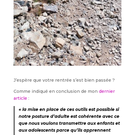
J’espère que votre rentrée s’est bien passée ?
Comme indiqué en conclusion de mon
dernier
article
:
« la mise en place de ces outils est possible si
notre posture d’adulte est cohérente avec ce
que nous voulons transmettre aux enfants et
aux adolescents parce qu’ils apprennent