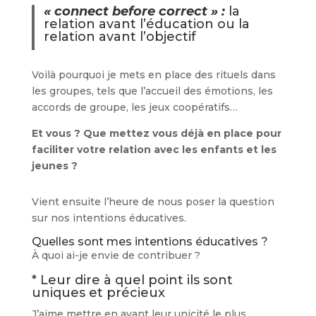
« connect before correct » :
la
relation avant l’éducation ou la
relation avant l’objectif
Voilà pourquoi je mets en place des rituels dans
les groupes, tels que l’accueil des émotions, les
accords de groupe, les jeux coopératifs…
Et vous ? Que mettez vous déjà en place pour
faciliter votre relation avec les enfants et les
jeunes ?
Vient ensuite l’heure de nous poser la question
sur nos intentions éducatives.
Quelles sont mes intentions éducatives ?
À quoi ai-je envie de contribuer ?
* Leur dire à quel point ils sont
uniques et précieux
J’aime mettre en avant leur unicité le plus