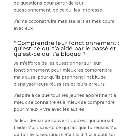
de questions pour partir de leur
questionnement, de ce qui les intéresse.
J’aime coconstruire mes ateliers et mes cours
avec eux.
* Comprendre leur fonctionnement :
qu’est-ce qui t’a aidé par le passé et
qu’est-ce qui t’a bloqué ?
Je m’efforce de les questionner sur leur
fonctionnement pour mieux les comprendre
mais aussi pour qu’ils prennent l’habitude
d’analyser leurs réussites et leurs erreurs.
J’aspire à ce que tous les jeunes apprennent à
mieux se connaître et à mieux se comprendre
pour mieux vivre avec les autres.
Je leur demande souvent « qu’est qui pourrait
t’aider ? », « sais-tu ce qui fait que tu réussis ? »,
« à ton avis, pourquoi c’était si difficile pour toi