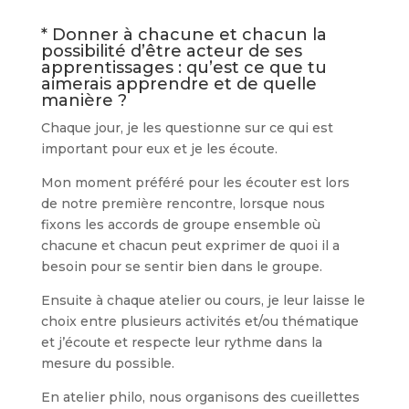
* Donner à chacune et chacun la
possibilité d’être acteur de ses
apprentissages : qu’est ce que tu
aimerais apprendre et de quelle
manière ?
Chaque jour, je les questionne sur ce qui est
important pour eux et je les écoute.
Mon moment préféré pour les écouter est lors
de notre première rencontre, lorsque nous
fixons les accords de groupe ensemble où
chacune et chacun peut exprimer de quoi il a
besoin pour se sentir bien dans le groupe.
Ensuite à chaque atelier ou cours, je leur laisse le
choix entre plusieurs activités et/ou thématique
et j’écoute et respecte leur rythme dans la
mesure du possible.
En atelier philo, nous organisons des cueillettes