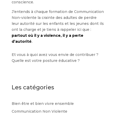
conscience.
J’entends à chaque formation de Communication
Non-violente la crainte des adultes de perdre
leur autorité sur les enfants et les jeunes dont ils
ont la charge et je tiens à rappeler ici que :
partout où il y a violence, il y a perte
d’autorité
.
Et vous à quoi avez vous envie de contribuer ?
Quelle est votre posture éducative ?
Les catégories
Bien être et bien vivre ensemble
Communication Non Violente