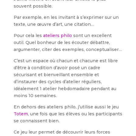
souvent possible.
Par exemple, en les invitant à s’exprimer sur un
texte, une œuvre d’art, une citation…
Pour cela les
ateliers philo
sont un excellent
outil. Quel bonheur de les écouter débattre,
argumenter, citer des exemples, conceptualiser…
C’est un espace où chacun et chacune est libre
d’être à condition d’avoir posé un cadre
sécurisant et bienveillant ensemble et
d’instaurer des cycles d’atelier réguliers,
idéalement 1 atelier hebdomadaire pendant au
moins 10 semaines.
En dehors des ateliers philo, j’utilise aussi le jeu
Totem
, une fois que les élèves ou les participants
se connaissent bien.
Ce jeu leur permet de découvrir leurs forces