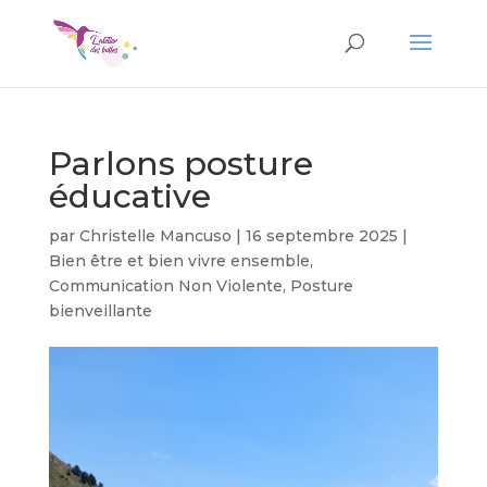
Parlons posture
éducative
par
Christelle Mancuso
|
16 septembre 2025
|
Bien être et bien vivre ensemble
,
Communication Non Violente
,
Posture
bienveillante