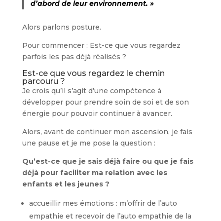
d’abord de leur environnement. »
Alors parlons posture.
Pour commencer : Est-ce que vous regardez
parfois les pas déjà réalisés ?
Est-ce que vous regardez le chemin
parcouru ?
Je crois qu’il s’agit d’une compétence à
développer pour prendre soin de soi et de son
énergie pour pouvoir continuer à avancer.
Alors, avant de continuer mon ascension, je fais
une pause et je me pose la question :
Qu’est-ce que je sais déjà faire ou que je fais
déjà pour faciliter ma relation avec les
enfants et les jeunes ?
accueillir mes émotions : m’offrir de l’auto
empathie et recevoir de l’auto empathie de la