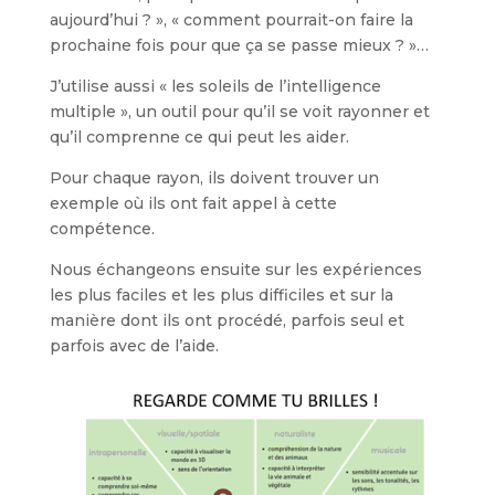
aujourd’hui ? », « comment pourrait-on faire la
prochaine fois pour que ça se passe mieux ? »…
J’utilise aussi « les soleils de l’intelligence
multiple », un outil pour qu’il se voit rayonner et
qu’il comprenne ce qui peut les aider.
Pour chaque rayon, ils doivent trouver un
exemple où ils ont fait appel à cette
compétence.
Nous échangeons ensuite sur les expériences
les plus faciles et les plus difficiles et sur la
manière dont ils ont procédé, parfois seul et
parfois avec de l’aide.