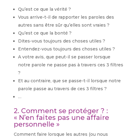
Qu’est ce que la vérité ?
Vous arrive-t-il de rapporter les paroles des
autres sans être sûr qu’elles sont vraies ?
Qu’est ce que la bonté ?
Dites-vous toujours des choses utiles ?
Entendez-vous toujours des choses utiles ?
A votre avis, que peut-il se passer lorsque
notre parole ne passe pas à travers ces 3 filtres
?
Et au contraire, que se passe-t-il lorsque notre
parole passe au travers de ces 3 filtres ?
…
2. Comment se protéger ? :
« N’en faites pas une affaire
personnelle »
Comment faire lorsque les autres (ou nous