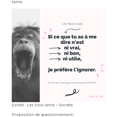
tamis.
Extrait : Les trois tamis – Socrate
Proposition de questionnement :