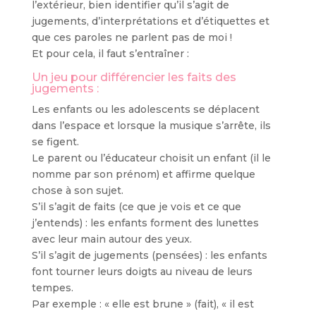
l’extérieur, bien identifier qu’il s’agit de
jugements, d’interprétations et d’étiquettes et
que ces paroles ne parlent pas de moi !
Et pour cela, il faut s’entraîner :
Un jeu pour différencier les faits des
jugements :
Les enfants ou les adolescents se déplacent
dans l’espace et lorsque la musique s’arrête, ils
se figent.
Le parent ou l’éducateur choisit un enfant (il le
nomme par son prénom) et affirme quelque
chose à son sujet.
S’il s’agit de faits (ce que je vois et ce que
j’entends) : les enfants forment des lunettes
avec leur main autour des yeux.
S’il s’agit de jugements (pensées) : les enfants
font tourner leurs doigts au niveau de leurs
tempes.
Par exemple : « elle est brune » (fait), « il est