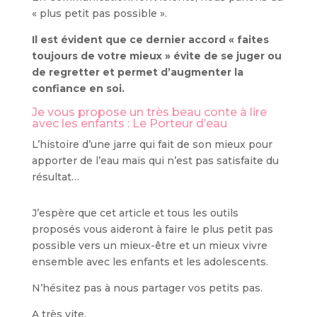
« plus petit pas possible ».
Il est évident que ce dernier accord « faites
toujours de votre mieux » évite de se juger ou
de regretter et permet d’augmenter la
confiance en soi.
Je vous propose un très beau conte à lire
avec les enfants : Le Porteur d’eau
L’histoire d’une jarre qui fait de son mieux pour
apporter de l’eau mais qui n’est pas satisfaite du
résultat…
J’espère que cet article et tous les outils
proposés vous aideront à faire le plus petit pas
possible vers un mieux-être et un mieux vivre
ensemble avec les enfants et les adolescents.
N’hésitez pas à nous partager vos petits pas.
A très vite,