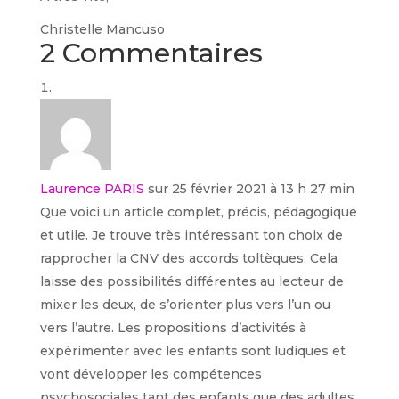
Christelle Mancuso
2 Commentaires
Laurence PARIS
sur 25 février 2021 à 13 h 27 min
Que voici un article complet, précis, pédagogique
et utile. Je trouve très intéressant ton choix de
rapprocher la CNV des accords toltèques. Cela
laisse des possibilités différentes au lecteur de
mixer les deux, de s’orienter plus vers l’un ou
vers l’autre. Les propositions d’activités à
expérimenter avec les enfants sont ludiques et
vont développer les compétences
psychosociales tant des enfants que des adultes