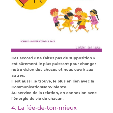
Cet accord « ne faites pas de supposition »
est sûrement le plus puissant pour changer
notre vision des choses et nous ouvrir aux
autres.
Il est aussi, je trouve, le plus en lien avec la
CommunicationNonViolente.
Au service de la relation, en connexion avec
l’énergie de vie de chacun.
4. La fée-de-ton-mieux