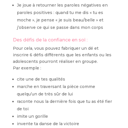
Je joue à retourner les paroles négatives en
paroles positives : quand tu me dis « tu es
moche », je pense « je suis beau/belle » et
j’observe ce qui se passe dans mon corps
Des défis de la confiance en soi :
Pour cela, vous pouvez fabriquer un dé et
inscrire 6 défis différents que les enfants ou les
adolescents pourront réaliser en groupe.
Par exemple :
cite une de tes qualités
marche en traversant la pièce comme
quelqu’un de très sûr de lui
raconte nous la dernière fois que tu as été fier
de toi
imite un gorille
invente ta danse de la victoire