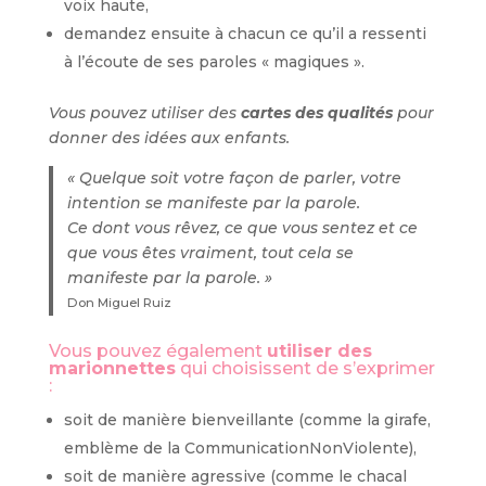
voix haute,
demandez ensuite à chacun ce qu’il a ressenti
à l’écoute de ses paroles « magiques ».
Vous pouvez utiliser des
cartes des qualités
pour
donner des idées aux enfants.
« Quelque soit votre façon de parler, votre
intention se manifeste par la parole.
Ce dont vous rêvez, ce que vous sentez et ce
que vous êtes vraiment, tout cela se
manifeste par la parole. »
Don Miguel Ruiz
Vous pouvez également
utiliser des
marionnettes
qui choisissent de s’exprimer
:
soit de manière bienveillante (comme la girafe,
emblème de la CommunicationNonViolente),
soit de manière agressive (comme le chacal