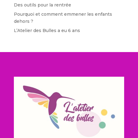
Des outils pour la rentrée
Pourquoi et comment emmener les enfants
dehors ?
L’Atelier des Bulles a eu 6 ans