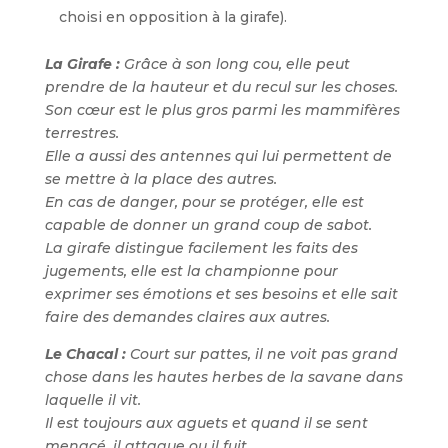
choisi en opposition à la girafe).
La Girafe :
Grâce à son long cou, elle peut
prendre de la hauteur et du recul sur les choses.
Son cœur est le plus gros parmi les mammifères
terrestres.
Elle a aussi des antennes qui lui permettent de
se mettre à la place des autres.
En cas de danger, pour se protéger, elle est
capable de donner un grand coup de sabot.
La girafe distingue facilement les faits des
jugements, elle est la championne pour
exprimer ses émotions et ses besoins et elle sait
faire des demandes claires aux autres.
Le Chacal :
Court sur pattes, il ne voit pas grand
chose dans les hautes herbes de la savane dans
laquelle il vit.
Il est toujours aux aguets et quand il se sent
menacé, il attaque ou il fuit.