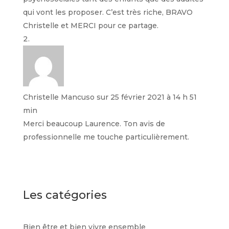
qui vont les proposer. C’est très riche, BRAVO
Christelle et MERCI pour ce partage.
Christelle Mancuso
sur 25 février 2021 à 14 h 51
min
Merci beaucoup Laurence. Ton avis de
professionnelle me touche particulièrement.
Les catégories
Bien être et bien vivre ensemble