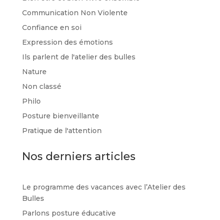
Communication Non Violente
Confiance en soi
Expression des émotions
Ils parlent de l'atelier des bulles
Nature
Non classé
Philo
Posture bienveillante
Pratique de l'attention
Nos derniers articles
Le programme des vacances avec l’Atelier des
Bulles
Parlons posture éducative