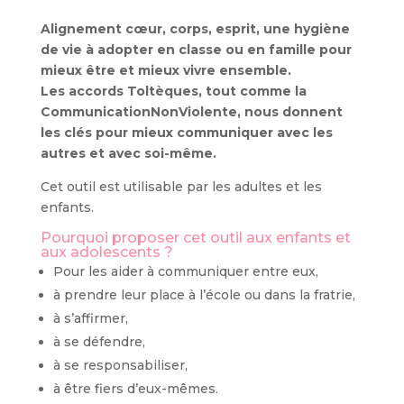
Alignement cœur, corps, esprit, une hygiène
de vie à adopter en classe ou en famille pour
mieux être et mieux vivre ensemble.
Les accords Toltèques, tout comme la
CommunicationNonViolente, nous donnent
les clés pour mieux communiquer avec les
autres et avec soi-même.
Cet outil est utilisable par les adultes et les
enfants.
Pourquoi proposer cet outil aux enfants et
aux adolescents ?
Pour les aider à communiquer entre eux,
à prendre leur place à l’école ou dans la fratrie,
à s’affirmer,
à se défendre,
à se responsabiliser,
à être fiers d’eux-mêmes.