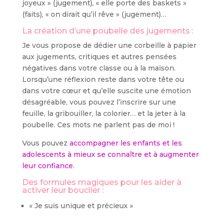
joyeux » (jugement), « elle porte des baskets »
(faits), « on dirait qu’il rêve » (jugement)…
La création d’une poubelle des jugements :
Je vous propose de dédier une corbeille à papier
aux jugements, critiques et autres pensées
négatives dans votre classe ou à la maison.
Lorsqu’une réflexion reste dans votre tête ou
dans votre cœur et qu’elle suscite une émotion
désagréable, vous pouvez l’inscrire sur une
feuille, la gribouiller, la colorier… et la jeter à la
poubelle. Ces mots ne parlent pas de moi !
Vous pouvez
accompagner les enfants et les
adolescents à mieux se connaître et à augmenter
leur confiance
.
Des formules magiques pour les aider à
activer leur bouclier :
« Je suis unique et précieux »