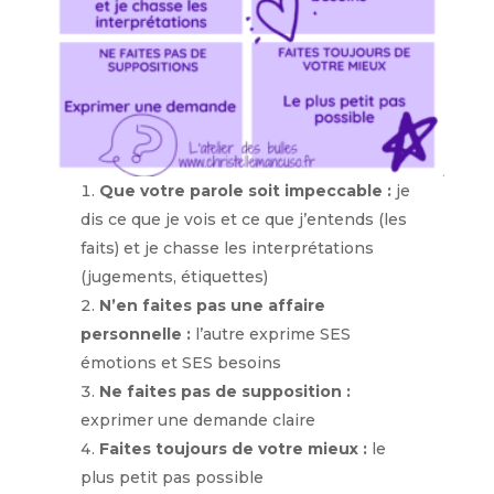
Que votre parole soit impeccable :
je
dis ce que je vois et ce que j’entends (les
faits) et je chasse les interprétations
(jugements, étiquettes)
N’en faites pas une affaire
personnelle :
l’autre exprime SES
émotions et SES besoins
Ne faites pas de supposition :
exprimer une demande claire
Faites toujours de votre mieux :
le
plus petit pas possible