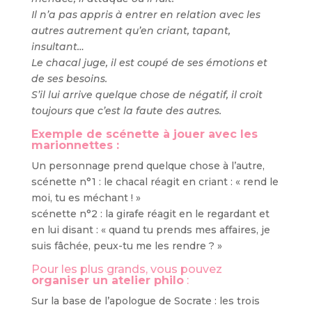
Il n’a pas appris à entrer en relation avec les
autres autrement qu’en criant, tapant,
insultant…
Le chacal juge, il est coupé de ses émotions et
de ses besoins.
S’il lui arrive quelque chose de négatif, il croit
toujours que c’est la faute des autres.
Exemple de scénette à jouer avec les
marionnettes :
Un personnage prend quelque chose à l’autre,
scénette n°1 : le chacal réagit en criant : « rend le
moi, tu es méchant ! »
scénette n°2 : la girafe réagit en le regardant et
en lui disant : « quand tu prends mes affaires, je
suis fâchée, peux-tu me les rendre ? »
Pour les plus grands, vous pouvez
organiser un atelier philo
:
Sur la base de l’apologue de Socrate : les trois