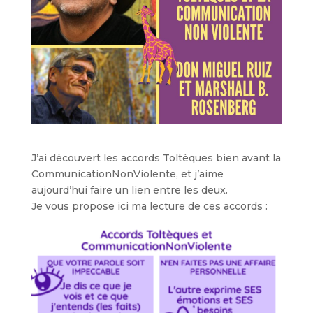
J’ai découvert les accords Toltèques bien avant la
CommunicationNonViolente, et j’aime
aujourd’hui faire un lien entre les deux.
Je vous propose ici ma lecture de ces accords :