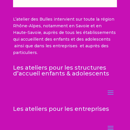
L’atelier des Bulles intervient sur toute la région
Rhône-Alpes, notamment en Savoie et en
Haute-Savoie, auprès de tous les établissements
qui accueillent des enfants et des adolescents
ainsi que dans les entreprises et auprès des
particuliers.
Les ateliers pour les structures
d’accueil enfants & adolescents
Les ateliers pour les entreprises