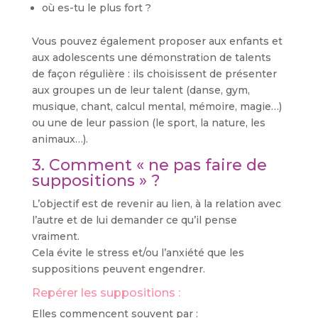
où es-tu le plus fort ?
Vous pouvez également proposer aux enfants et
aux adolescents une démonstration de talents
de façon régulière : ils choisissent de présenter
aux groupes un de leur talent (danse, gym,
musique, chant, calcul mental, mémoire, magie…)
ou une de leur passion (le sport, la nature, les
animaux…).
3. Comment « ne pas faire de
suppositions » ?
L’objectif est de revenir au lien, à la relation avec
l’autre et de lui demander ce qu’il pense
vraiment.
Cela évite le stress et/ou l’anxiété que les
suppositions peuvent engendrer.
Repérer les suppositions :
Elles commencent souvent par :