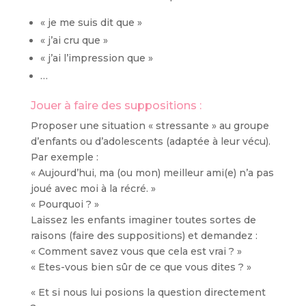
« je me suis dit que »
« j’ai cru que »
« j’ai l’impression que »
…
Jouer à faire des suppositions :
Proposer une situation « stressante » au groupe
d’enfants ou d’adolescents (adaptée à leur vécu).
Par exemple :
« Aujourd’hui, ma (ou mon) meilleur ami(e) n’a pas
joué avec moi à la récré. »
« Pourquoi ? »
Laissez les enfants imaginer toutes sortes de
raisons (faire des suppositions) et demandez :
« Comment savez vous que cela est vrai ? »
« Etes-vous bien sûr de ce que vous dites ? »
« Et si nous lui posions la question directement