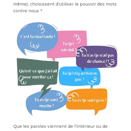
même), choisissent d’utiliser le pouvoir des mots
contre nous ?
Que les paroles viennent de l’intérieur ou de